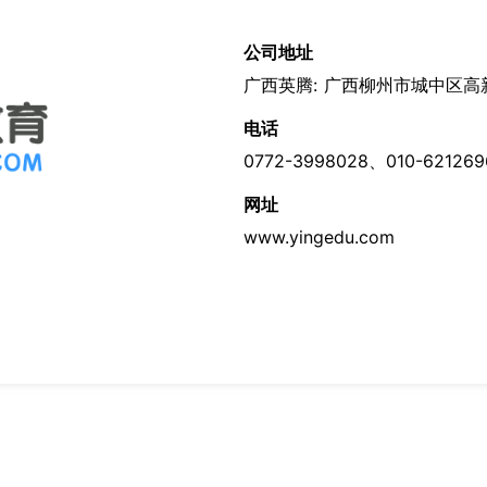
公司地址
广西英腾:
广西柳州市城中区高新
电话
0772-3998028、010-621269
网址
www.yingedu.com