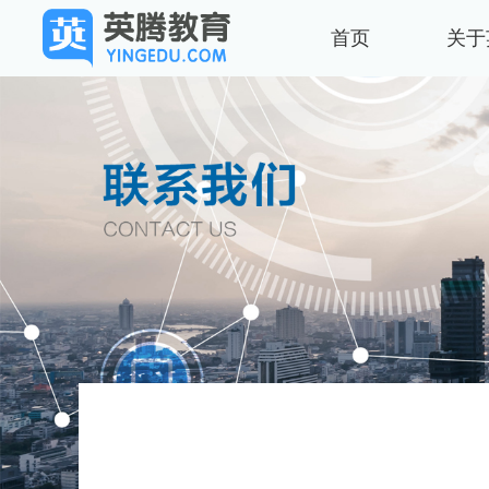
首页
关于